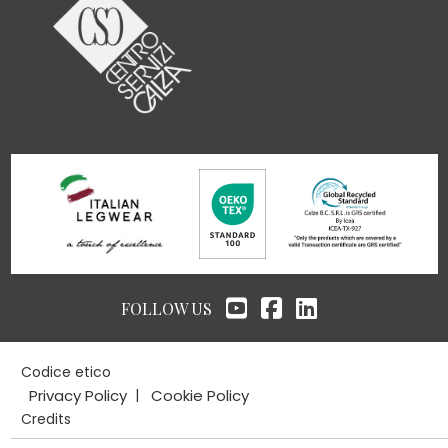
FOLLOW US
Codice etico
|
Privacy Policy
Cookie Policy
Credits