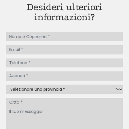
Desideri ulteriori
informazioni?