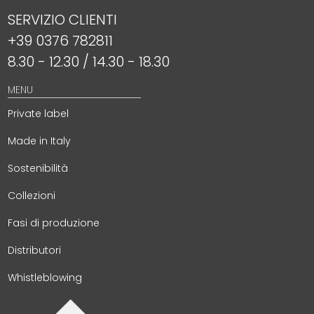
SERVIZIO CLIENTI
+39 0376 782811
Puoi chiamare il serviz
8.30 - 12.30 / 14.30 - 18.30
MENU
Private label
Made in Italy
Sostenibilità
Collezioni
Fasi di produzione
Distributori
Whistleblowing